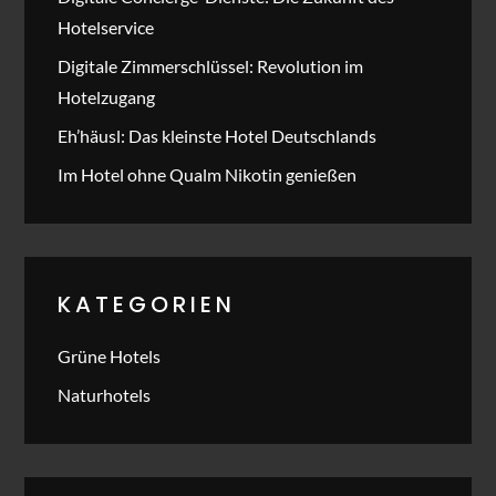
Hotelservice
Digitale Zimmerschlüssel: Revolution im
Hotelzugang
Eh’häusl: Das kleinste Hotel Deutschlands
Im Hotel ohne Qualm Nikotin genießen
KATEGORIEN
Grüne Hotels
Naturhotels