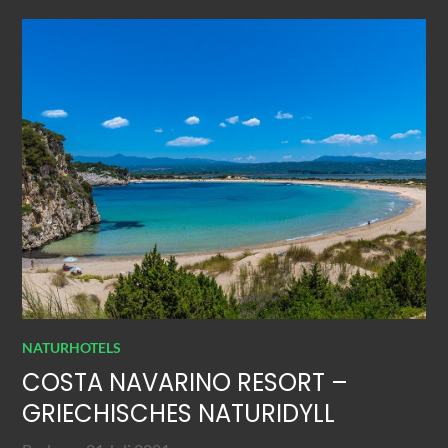
NATURHOTELS
COSTA NAVARINO RESORT –
GRIECHISCHES NATURIDYLL