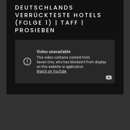
DEUTSCHLANDS
VERRÜCKTESTE HOTELS
(FOLGE 1) | TAFF |
PROSIEBEN