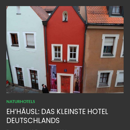
NATURHOTELS
EH’HÄUSL: DAS KLEINSTE HOTEL
DEUTSCHLANDS