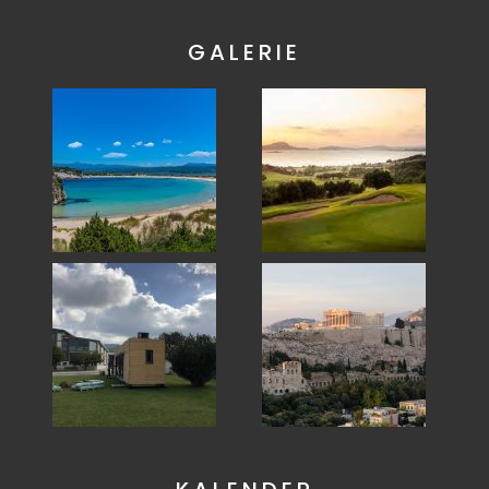
GALERIE