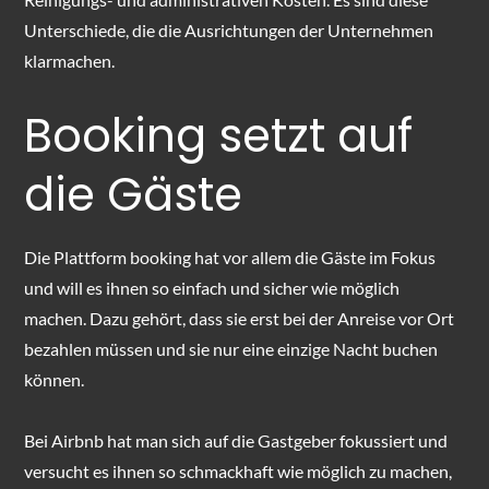
Unterschiede, die die Ausrichtungen der Unternehmen
klarmachen.
Booking setzt auf
die Gäste
Die Plattform booking hat vor allem die Gäste im Fokus
und will es ihnen so einfach und sicher wie möglich
machen. Dazu gehört, dass sie erst bei der Anreise vor Ort
bezahlen müssen und sie nur eine einzige Nacht buchen
können.
Bei Airbnb hat man sich auf die Gastgeber fokussiert und
versucht es ihnen so schmackhaft wie möglich zu machen,