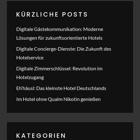
KÜRZLICHE POSTS
Digitale Gästekommunikation: Moderne
Lösungen für zukunftsorientierte Hotels
Digitale Concierge-Dienste: Die Zukunft des
Hotelservice
Digitale Zimmerschlüssel: Revolution im
Hotelzugang
Eh’häusl: Das kleinste Hotel Deutschlands
Im Hotel ohne Qualm Nikotin genießen
KATEGORIEN