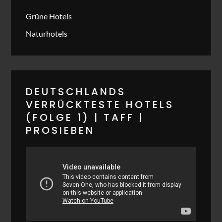
Grüne Hotels
Naturhotels
DEUTSCHLANDS
VERRÜCKTESTE HOTELS
(FOLGE 1) | TAFF |
PROSIEBEN