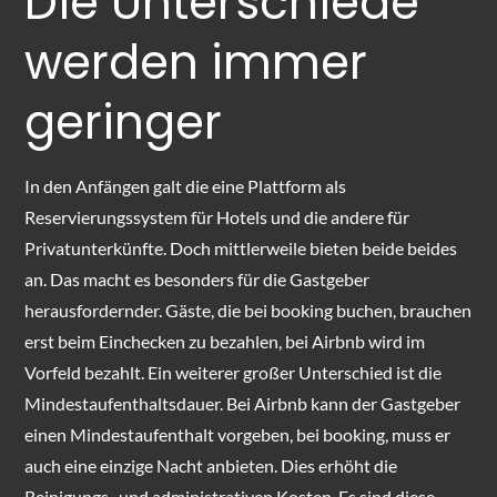
Die Unterschiede
werden immer
geringer
In den Anfängen galt die eine Plattform als
Reservierungssystem für Hotels und die andere für
Privatunterkünfte. Doch mittlerweile bieten beide beides
an. Das macht es besonders für die Gastgeber
herausfordernder. Gäste, die bei booking buchen, brauchen
erst beim Einchecken zu bezahlen, bei Airbnb wird im
Vorfeld bezahlt. Ein weiterer großer Unterschied ist die
Mindestaufenthaltsdauer. Bei Airbnb kann der Gastgeber
einen Mindestaufenthalt vorgeben, bei booking, muss er
auch eine einzige Nacht anbieten. Dies erhöht die
Reinigungs- und administrativen Kosten. Es sind diese