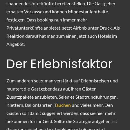
spannende Unterkünfte bereitzustellen. Die Gastgeber
erhalten Vorkasse und können Mindestaufenthalte
festlegen. Dass booking nun immer mehr
Privatunterkünfte anbietet, setzt Airbnb unter Druck. Als
Reaktion darauf hat man zum einen jetzt auch Hotels im
Angebot.
Der Erlebnisfaktor
Zum anderen setzt man verstärkt auf Erlebnisreisen und
muntert die Gastgeber dazu auf, ihren Gästen
Zusatzpakete anzubieten. Seien es Stadtrundführungen,
Klettern, Ballonfahrten,
Tauchen
und vieles mehr. Den
Gästen soll damit suggeriert werden, dass sie hier mehr
bekommen für ihr Geld. Sollte die Strategie aufgehen, ist
davon auszugehen, dass booking nachziehen wird.