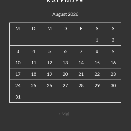
KALENDER
August 2026
M
D
M
D
F
S
S
1
2
3
4
5
6
7
8
9
10
11
12
13
14
15
16
17
18
19
20
21
22
23
24
25
26
27
28
29
30
31
« Mai