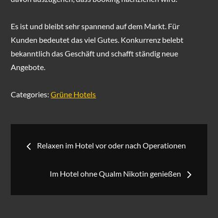
Es ist und bleibt sehr spannend auf dem Markt. Für
Kunden bedeutet das viel Gutes. Konkurrenz belebt
bekanntlich das Geschäft und schafft ständig neue
Angebote.
Categories:
Grüne Hotels
Beitragsnavigation
Relaxen im Hotel vor oder nach Operationen
Im Hotel ohne Qualm Nikotin genießen