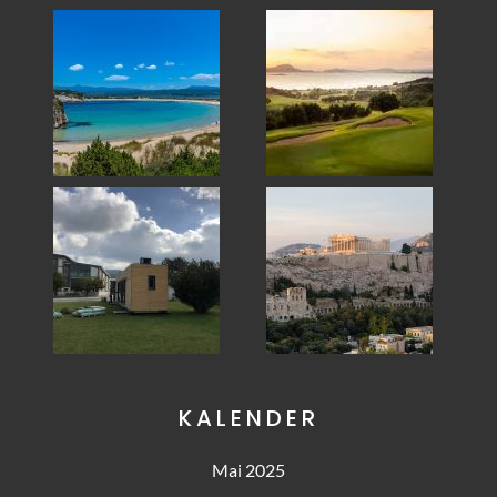
KALENDER
Mai 2025