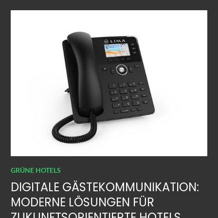
GRÜNE HOTELS
DIGITALE GÄSTEKOMMUNIKATION:
MODERNE LÖSUNGEN FÜR
ZUKUNFTSORIENTIERTE HOTELS