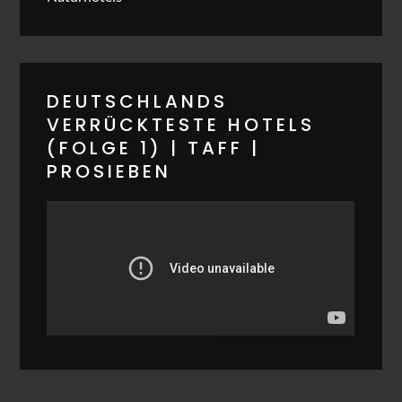
DEUTSCHLANDS
VERRÜCKTESTE HOTELS
(FOLGE 1) | TAFF |
PROSIEBEN