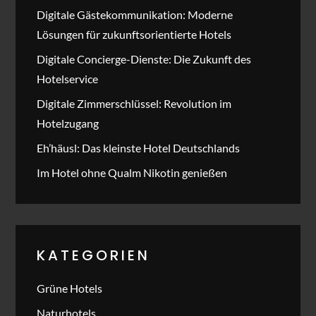
Digitale Gästekommunikation: Moderne
Lösungen für zukunftsorientierte Hotels
Digitale Concierge-Dienste: Die Zukunft des
Hotelservice
Digitale Zimmerschlüssel: Revolution im
Hotelzugang
Eh’häusl: Das kleinste Hotel Deutschlands
Im Hotel ohne Qualm Nikotin genießen
KATEGORIEN
Grüne Hotels
Naturhotels