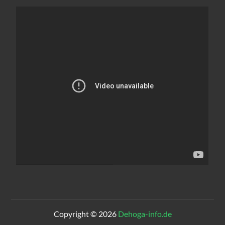
Copyright © 2026
Dehoga-info.de